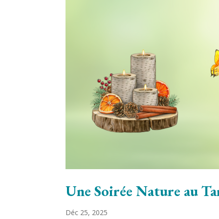
Une Soirée Nature au T
Déc 25, 2025