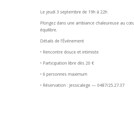
Le jeudi 3 septembre de 19h à 22h
Plongez dans une ambiance chaleureuse au cœur d’
équilibre.
Détails de l’Événement
• Rencontre douce et intimiste
• Participation libre dès 20 €
• 6 personnes maximum
• Réservation : Jessicalege — 0487/25.27.37