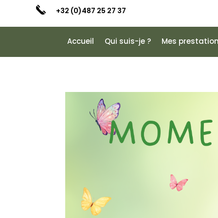
+32 (0)487 25 27 37
Accueil
Qui suis-je ?
Mes prestatio