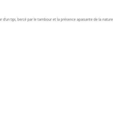
un tipi, bercé par le tambour et la présence apaisante de la nature. 