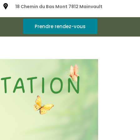
18 Chemin du Bas Mont 7812 Mainvault
Prendre rendez-vous