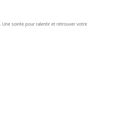
Une soirée pour ralentir et retrouver votre