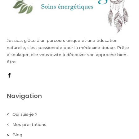
Jessica, grâce à un parcours unique et une éducation
naturelle, s’est passionnée pour la médecine douce. Prête
à soulager, elle vous invite à découvrir son approche bien-
être.
Navigation
Qui suis-je ?
Mes prestations
Blog