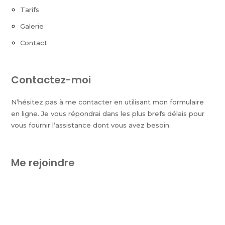
Tarifs
Galerie
Contact
Contactez-moi
N’hésitez pas à me contacter en utilisant mon formulaire
en ligne. Je vous répondrai dans les plus brefs délais pour
vous fournir l’assistance dont vous avez besoin.
Me rejoindre