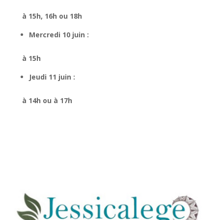
à 15h, 16h ou 18h
Mercredi 10 juin :
à 15h
Jeudi 11 juin
:
à 14h ou à 17h