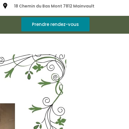
18 Chemin du Bas Mont 7812 Mainvault
Prendre rendez-vous