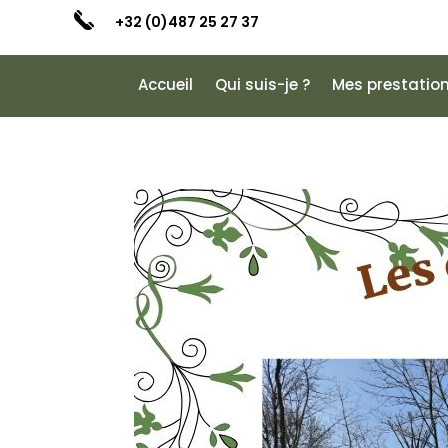
+32 (0)487 25 27 37
Accueil
Qui suis-je ?
Mes prestatio