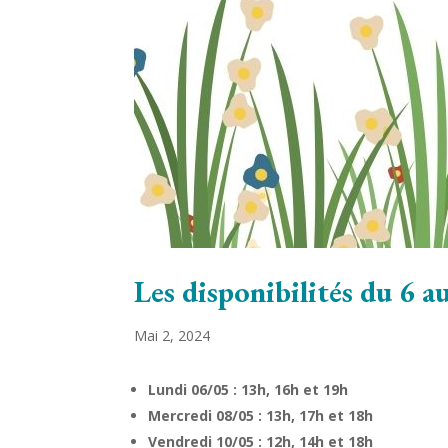
Les disponibilités du 6 a
Mai 2, 2024
Lundi 06/05 : 13h, 16h et 19h
Mercredi 08/05 : 13h, 17h et 18h
Vendredi 10/05 : 12h, 14h et 18h