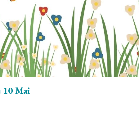
u 10 Mai