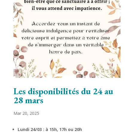
Les disponibilités du 24 au
28 mars
Mar 20, 2025
Lundi 24/03 : à 15h, 17h ou 20h