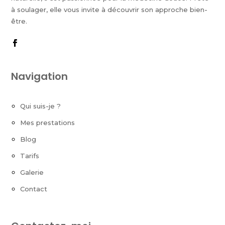
à soulager, elle vous invite à découvrir son approche bien-
être.
Navigation
Qui suis-je ?
Mes prestations
Blog
Tarifs
Galerie
Contact