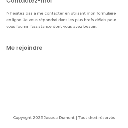
Contactez-moi
N’hésitez pas à me contacter en utilisant mon formulaire
en ligne. Je vous répondrai dans les plus brefs délais pour
vous fournir l’assistance dont vous avez besoin.
Me rejoindre
Copyright 2023 Jessica Dumont | Tout droit réservés