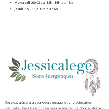
Mercredi 28/03 : à 12h,
16h
ou 18h
Jeudi 27/03 : à
15h ou 16h
Jessica, grâce à un parcours unique et une éducation
naturelle, s’est passionnée pour la médecine douce. Prête