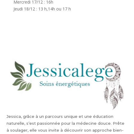
Mercredi 17/12 : 16h
Jeudi 18/12 : 13 h,14h ou 17 h
Jessica, grâce à un parcours unique et une éducation
naturelle, s’est passionnée pour la médecine douce. Prête
à soulager, elle vous invite à découvrir son approche bien-