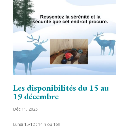
Les disponibilités du 15 au
19 décembre
Déc 11, 2025
Lundi 15/12 : 14 h ou 16h