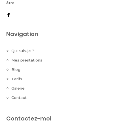
être.
Navigation
Qui suis-je ?
Mes prestations
Blog
Tarifs
Galerie
Contact
Contactez-moi