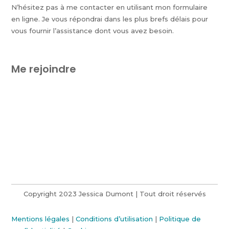
N’hésitez pas à me contacter en utilisant mon formulaire
en ligne. Je vous répondrai dans les plus brefs délais pour
vous fournir l’assistance dont vous avez besoin.
Me rejoindre
Copyright 2023 Jessica Dumont | Tout droit réservés
Mentions légales
|
Conditions d’utilisation
|
Politique de