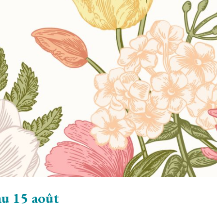
au 15 août