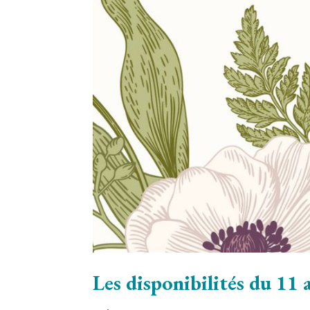
Les disponibilités du 11 