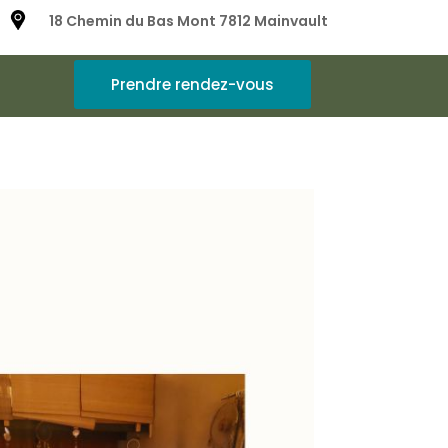
18 Chemin du Bas Mont 7812 Mainvault
Prendre rendez-vous