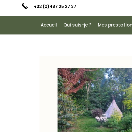
+32 (0)487 25 27 37
Accueil
Qui suis-je ?
Mes prestatio