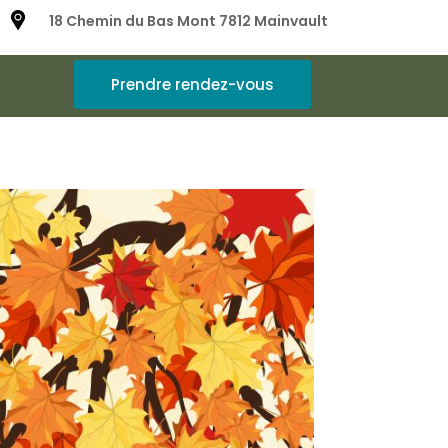
18 Chemin du Bas Mont 7812 Mainvault
Prendre rendez-vous