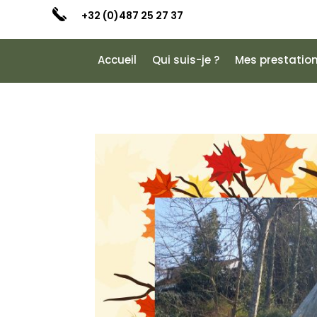
+32 (0)487 25 27 37
Accueil
Qui suis-je ?
Mes prestatio