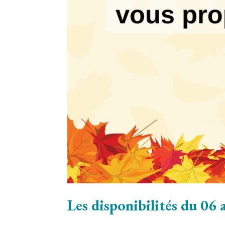
Les disponibilités du 06 