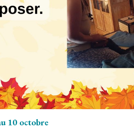
au 10 octobre