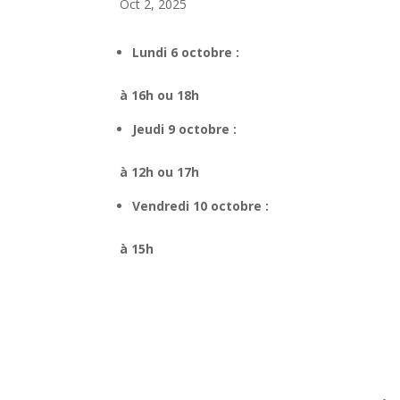
Oct 2, 2025
Lundi 6 octobre :
à 16h ou 18h
Jeudi 9 octobre :
à 12h ou 17h
Vendredi 10 octobre :
à 15h