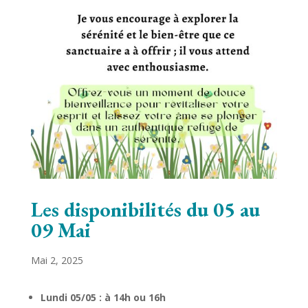
Les disponibilités du 05 au
09 Mai
Mai 2, 2025
Lundi 05/05
: à 14h ou 16h