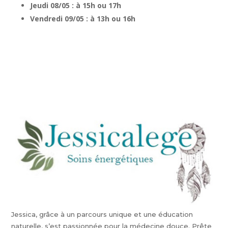
Jeudi 08/05 : à 15h ou 17h
Vendredi 09/05 :
à 13h ou 16h
Jessica, grâce à un parcours unique et une éducation
naturelle, s’est passionnée pour la médecine douce. Prête