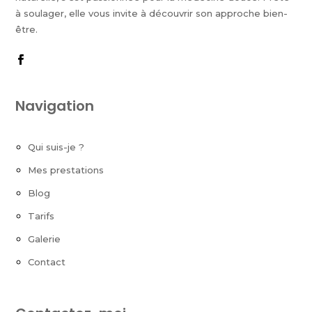
à soulager, elle vous invite à découvrir son approche bien-
être.
Navigation
Qui suis-je ?
Mes prestations
Blog
Tarifs
Galerie
Contact