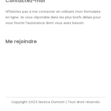
Contactez-moi
N’hésitez pas à me contacter en utilisant mon formulaire
en ligne. Je vous répondrai dans les plus brefs délais pour
vous fournir l’assistance dont vous avez besoin.
Me rejoindre
Copyright 2023 Jessica Dumont | Tout droit réservés